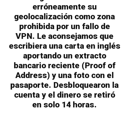
erróneamente su
geolocalización como zona
prohibida por un fallo de
VPN. Le aconsejamos que
escribiera una carta en inglés
aportando un extracto
bancario reciente (Proof of
Address) y una foto con el
pasaporte. Desbloquearon la
cuenta y el dinero se retiró
en solo 14 horas.