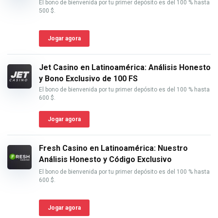
El bono de bienvenida por tu primer depósito es del 100 % hasta
500 $.
Jogar agora
Jet Casino en Latinoamérica: Análisis Honesto
y Bono Exclusivo de 100 FS
El bono de bienvenida por tu primer depósito es del 100 % hasta
600 $.
Jogar agora
Fresh Casino en Latinoamérica: Nuestro
Análisis Honesto y Código Exclusivo
El bono de bienvenida por tu primer depósito es del 100 % hasta
600 $.
Jogar agora