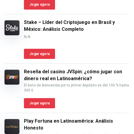
Jogar agora
Stake – Líder del Criptojuego en Brasil y
México: Análisis Completo
N/A
Jogar agora
Reseña del casino JVSpin: ¿cómo jugar con
dinero real en Latinoamérica?
El bono de bienvenida por tu primer depósito es del 100 % hasta
300 €.
Jogar agora
Play Fortuna en Latinoamérica: Análisis
Honesto