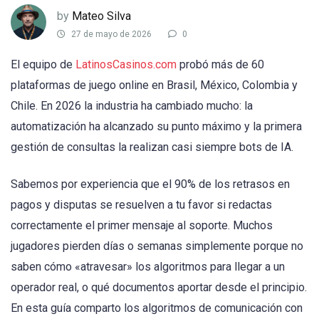
by
Mateo Silva
27 de mayo de 2026
0
El equipo de
LatinosCasinos.com
probó más de 60
plataformas de juego online en Brasil, México, Colombia y
Chile. En 2026 la industria ha cambiado mucho: la
automatización ha alcanzado su punto máximo y la primera
gestión de consultas la realizan casi siempre bots de IA.
Sabemos por experiencia que el 90% de los retrasos en
pagos y disputas se resuelven a tu favor si redactas
correctamente el primer mensaje al soporte. Muchos
jugadores pierden días o semanas simplemente porque no
saben cómo «atravesar» los algoritmos para llegar a un
operador real, o qué documentos aportar desde el principio.
En esta guía comparto los algoritmos de comunicación con