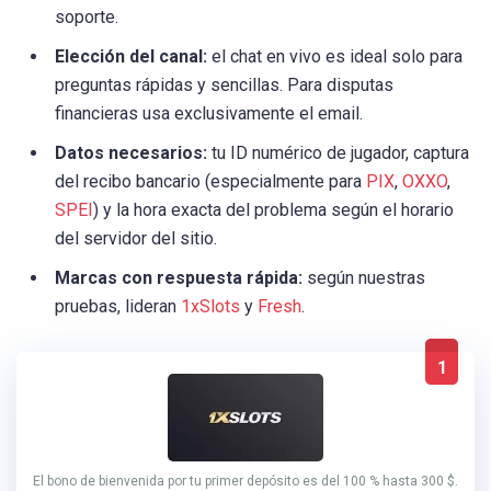
soporte.
Elección del canal:
el chat en vivo es ideal solo para
preguntas rápidas y sencillas. Para disputas
financieras usa exclusivamente el email.
Datos necesarios:
tu ID numérico de jugador, captura
del recibo bancario (especialmente para
PIX
,
OXXO
,
SPEI
) y la hora exacta del problema según el horario
del servidor del sitio.
Marcas con respuesta rápida:
según nuestras
pruebas, lideran
1xSlots
y
Fresh
.
1
El bono de bienvenida por tu primer depósito es del 100 % hasta 300 $.