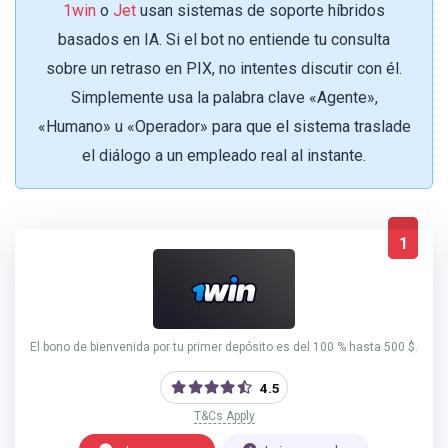
1win
o
Jet
usan sistemas de soporte híbridos
basados en IA. Si el bot no entiende tu consulta
sobre un retraso en PIX, no intentes discutir con él.
Simplemente usa la palabra clave «Agente»,
«Humano» u «Operador» para que el sistema traslade
el diálogo a un empleado real al instante.
1
El bono de bienvenida por tu primer depósito es del 100 % hasta 500 $.
4.5
T&Cs Apply