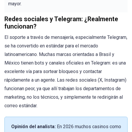
mayor.
Redes sociales y Telegram: ¿Realmente
funcionan?
El soporte a través de mensajería, especialmente Telegram,
se ha convertido en estándar para el mercado
latinoamericano. Muchas marcas orientadas a Brasil y
México tienen bots y canales oficiales en Telegram: es una
excelente vía para sortear bloqueos y contactar
rápidamente a un agente. Las redes sociales (X, Instagram)
funcionan peor, ya que allí trabajan los departamentos de
marketing, no los técnicos, y simplemente te redirigirán al
correo estándar.
Opinión del analista:
En 2026 muchos casinos como