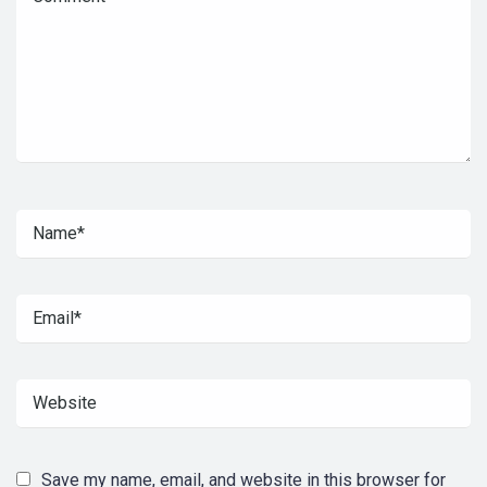
Save my name, email, and website in this browser for