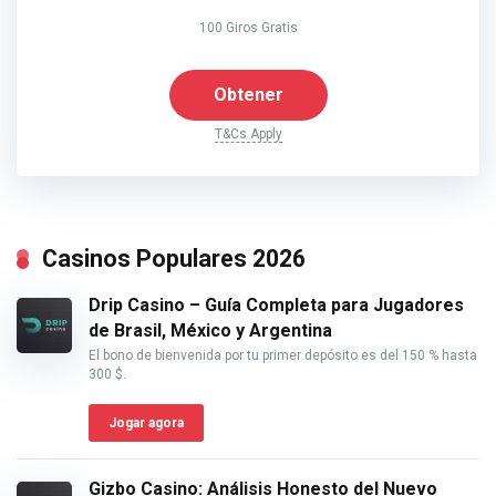
100 Giros Gratis
Obtener
T&Cs Apply
Casinos Populares 2026
Drip Casino – Guía Completa para Jugadores
de Brasil, México y Argentina
El bono de bienvenida por tu primer depósito es del 150 % hasta
300 $.
Jogar agora
Gizbo Casino: Análisis Honesto del Nuevo