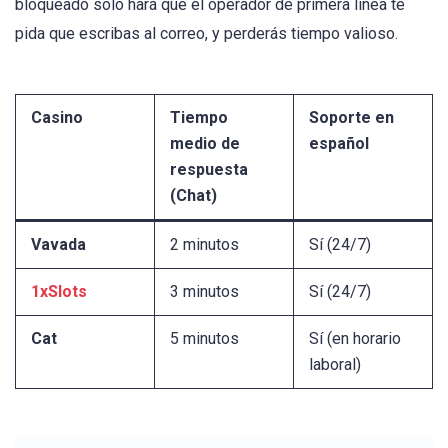
bloqueado solo hará que el operador de primera línea te
pida que escribas al correo, y perderás tiempo valioso.
Casino
Tiempo
Soporte en
medio de
español
respuesta
(Chat)
Vavada
2 minutos
Sí (24/7)
1xSlots
3 minutos
Sí (24/7)
Cat
5 minutos
Sí (en horario
laboral)