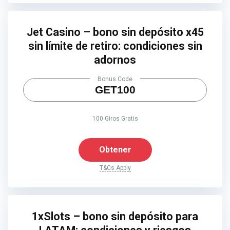
Jet Casino – bono sin depósito x45
sin límite de retiro: condiciones sin
adornos
Bonus Code
GET100
100 Giros Gratis
Obtener
T&Cs Apply
1xSlots – bono sin depósito para