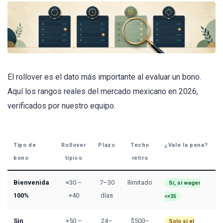
El rollover es el dato más importante al evaluar un bono.
Aquí los rangos reales del mercado mexicano en 2026,
verificados por nuestro equipo.
Tipo de
Rollover
Plazo
Techo
¿Vale la pena?
bono
típico
retiro
Bienvenida
×30 –
7–30
Ilimitado
Sí, si wager
100%
×40
días
<×35
Sin
×50 –
24–
$500–
Solo si el