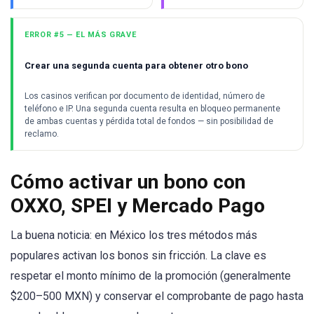
ERROR #5 — EL MÁS GRAVE
Crear una segunda cuenta para obtener otro bono
Los casinos verifican por documento de identidad, número de
teléfono e IP. Una segunda cuenta resulta en bloqueo permanente
de ambas cuentas y pérdida total de fondos — sin posibilidad de
reclamo.
Cómo activar un bono con
OXXO, SPEI y Mercado Pago
La buena noticia: en México los tres métodos más
populares activan los bonos sin fricción. La clave es
respetar el monto mínimo de la promoción (generalmente
$200–500 MXN) y conservar el comprobante de pago hasta