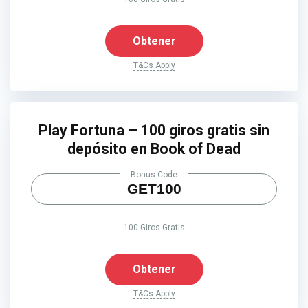
Obtener
T&Cs Apply
Play Fortuna – 100 giros gratis sin
depósito en Book of Dead
Bonus Code
GET100
100 Giros Gratis
Obtener
T&Cs Apply