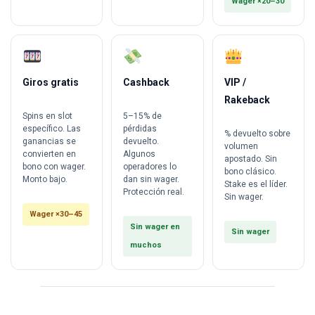
Wager ×20–30
Giros gratis
Cashback
VIP /
Rakeback
Spins en slot
5–15% de
específico. Las
pérdidas
% devuelto sobre
ganancias se
devuelto.
volumen
convierten en
Algunos
apostado. Sin
bono con wager.
operadores lo
bono clásico.
Monto bajo.
dan sin wager.
Stake es el líder.
Protección real.
Sin wager.
Wager ×30–45
Sin wager en
Sin wager
muchos