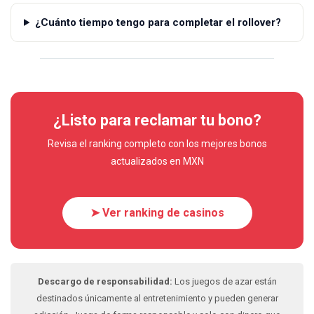
¿Cuánto tiempo tengo para completar el rollover?
¿Listo para reclamar tu bono?
Revisa el
ranking completo
con los mejores bonos
actualizados en MXN
➤ Ver ranking de casinos
Descargo de responsabilidad:
Los juegos de azar están
destinados únicamente al entretenimiento y pueden generar