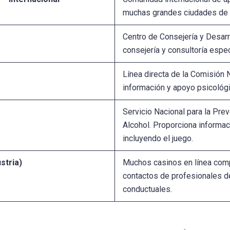
muchas grandes ciudades de
Centro de Consejería y Desarro
consejería y consultoría espec
Línea directa de la Comisión N
información y apoyo psicológi
Servicio Nacional para la Pre
Alcohol. Proporciona informaci
incluyendo el juego.
stria)
Muchos casinos en línea com
contactos de profesionales d
conductuales.