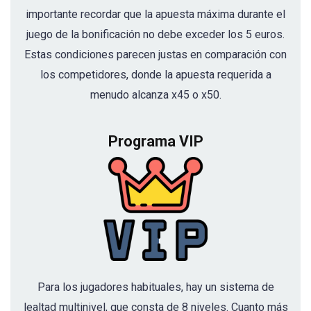
importante recordar que la apuesta máxima durante el
juego de la bonificación no debe exceder los 5 euros.
Estas condiciones parecen justas en comparación con
los competidores, donde la apuesta requerida a
menudo alcanza x45 o x50.
Programa VIP
Para los jugadores habituales, hay un sistema de
lealtad multinivel, que consta de 8 niveles. Cuanto más