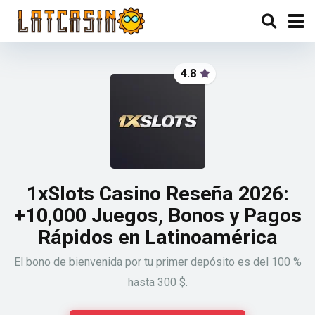
4.8
1xSlots Casino Reseña 2026:
+10,000 Juegos, Bonos y Pagos
Rápidos en Latinoamérica
El bono de bienvenida por tu primer depósito es del 100 %
hasta 300 $.