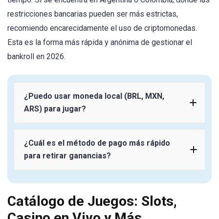
restricciones bancarias pueden ser más estrictas,
recomiendo encarecidamente el uso de criptomonedas.
Esta es la forma más rápida y anónima de gestionar el
bankroll en 2026.
¿Puedo usar moneda local (BRL, MXN,
ARS) para jugar?
¿Cuál es el método de pago más rápido
para retirar ganancias?
Catálogo de Juegos: Slots,
Casino en Vivo y Más