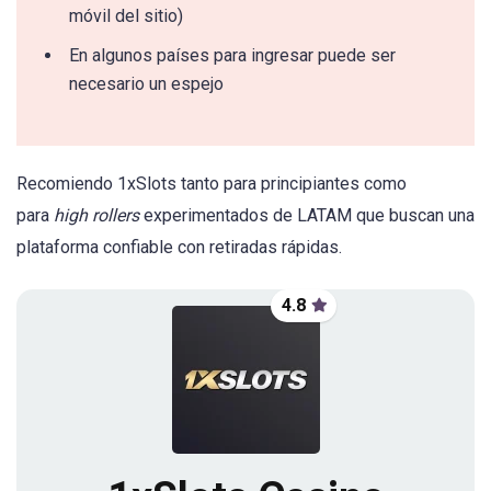
móvil del sitio)
En algunos países para ingresar puede ser
necesario un espejo
Recomiendo 1xSlots tanto para principiantes como
para
high rollers
experimentados de LATAM que buscan una
plataforma confiable con retiradas rápidas.
4.8