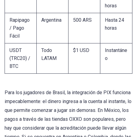
horas
Rapipago
Argentina
500 ARS
Hasta 24
/ Pago
horas
Fácil
USDT
Todo
$1 USD
Instantáne
(TRC20) /
LATAM
o
BTC
Para los jugadores de Brasil, la integración de PIX funciona
impecablemente: el dinero ingresa a la cuenta al instante, lo
que permite comenzar a jugar sin demoras. En México, los
pagos a través de las tiendas OXXO son populares, pero
hay que considerar que la acreditación puede llevar algún
tiempo. Si se encuentra en Argentina o Colombia, donde las