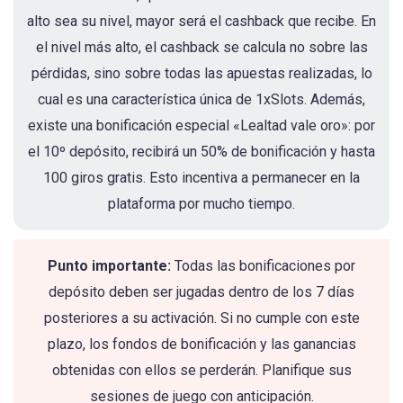
alto sea su nivel, mayor será el cashback que recibe. En
el nivel más alto, el cashback se calcula no sobre las
pérdidas, sino sobre todas las apuestas realizadas, lo
cual es una característica única de 1xSlots. Además,
existe una bonificación especial «Lealtad vale oro»: por
el 10º depósito, recibirá un 50% de bonificación y hasta
100 giros gratis. Esto incentiva a permanecer en la
plataforma por mucho tiempo.
Punto importante:
Todas las bonificaciones por
depósito deben ser jugadas dentro de los 7 días
posteriores a su activación. Si no cumple con este
plazo, los fondos de bonificación y las ganancias
obtenidas con ellos se perderán. Planifique sus
sesiones de juego con anticipación.