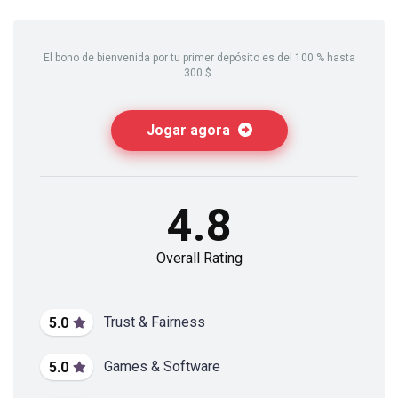
El bono de bienvenida por tu primer depósito es del 100 % hasta
300 $.
Jogar agora
4.8
Overall Rating
Trust & Fairness
5.0
Games & Software
5.0