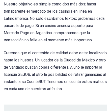
Nuestro objetivo es simple como dos más dos: hacer
transparente el mercado de los casinos en línea en
Latinoamérica. No solo escribimos textos; probamos cada
pasarela de pago. Si un casino anuncia soporte para
Mercado Pago en Argentina, comprobamos que la
transacción no falle en el momento más inoportuno.
Creemos que el contenido de calidad debe estar localizado
hasta los huesos. Un jugador de la Ciudad de México y otro
de Santiago buscan cosas diferentes. A uno le importa la
licencia SEGOB, al otro la posibilidad de retirar ganancias al
instante a su CuentaRUT. Tenemos en cuenta estos matices
en cada uno de nuestros artículos.