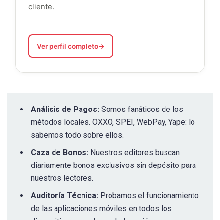
cliente.
Ver perfil completo
→
Análisis de Pagos:
Somos fanáticos de los
métodos locales. OXXO, SPEI, WebPay, Yape: lo
sabemos todo sobre ellos.
Caza de Bonos:
Nuestros editores buscan
diariamente bonos exclusivos sin depósito para
nuestros lectores.
Auditoría Técnica:
Probamos el funcionamiento
de las aplicaciones móviles en todos los