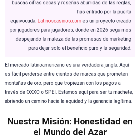
buscas cifras secas y reseñas aburridas de las reglas,
has entrado por la puerta
equivocada.
Latinoscasinos.com
es un proyecto creado
por jugadores para jugadores, donde en 2026 seguimos
despejando la maleza de las promesas de marketing
para dejar solo el beneficio puro y la seguridad.
El mercado latinoamericano es una verdadera jungla. Aquí
es fácil perderse entre cientos de marcas que prometen
montañas de oro, pero que tropiezan con los pagos a
través de OXXO o SPEI. Estamos aquí para ser tu machete,
abriendo un camino hacia la equidad y la ganancia legítima.
Nuestra Misión: Honestidad en
el Mundo del Azar