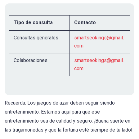
Tipo de consulta
Contacto
Consultas generales
smartseokings@gmail.
com
Colaboraciones
smartseokings@gmail.
com
Recuerda: Los juegos de azar deben seguir siendo
entretenimiento. Estamos aquí para que ese
entretenimiento sea de calidad y seguro. ¡Buena suerte en
las tragamonedas y que la fortuna esté siempre de tu lado!