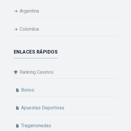
Argentina
Colombia
ENLACES RÁPIDOS
Ranking Casinos
Bonos
Apuestas Deportivas
Tragamonedas