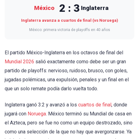
2 : 3
México
Inglaterra
Inglaterra avanza a cuartos de final (vs Noruega)
México: primera victoria de playoffs en 40 años
El partido México-Inglaterra en los octavos de final del
Mundial 2026
salió exactamente como debe ser un gran
partido de playoffs: nervioso, ruidoso, brusco, con goles,
jugadas polémicas, una expulsión, penales y un final en el
que un solo remate podía darlo vuelta todo.
Inglaterra ganó 3:2 y avanzó a los
cuartos de final
, donde
jugará con
Noruega
. México terminó su Mundial de casa en
el Azteca, pero se fue no como un equipo destrozado, sino
como una selección de la que no hay que avergonzarse. Ya