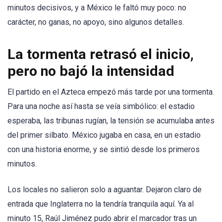
minutos decisivos, y a México le faltó muy poco: no
carácter, no ganas, no apoyo, sino algunos detalles.
La tormenta retrasó el inicio,
pero no bajó la intensidad
El partido en el Azteca empezó más tarde por una tormenta.
Para una noche así hasta se veía simbólico: el estadio
esperaba, las tribunas rugían, la tensión se acumulaba antes
del primer silbato. México jugaba en casa, en un estadio
con una historia enorme, y se sintió desde los primeros
minutos.
Los locales no salieron solo a aguantar. Dejaron claro de
entrada que Inglaterra no la tendría tranquila aquí. Ya al
minuto 15, Raúl Jiménez pudo abrir el marcador tras un