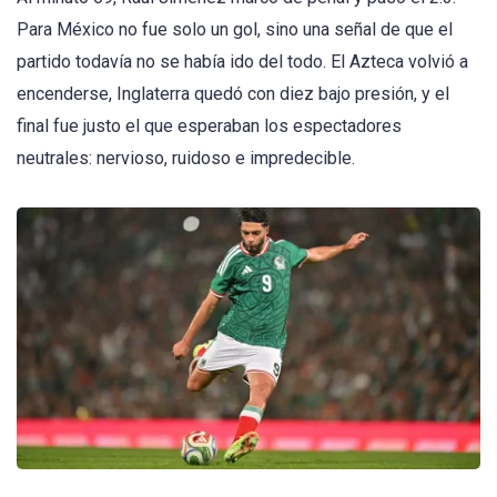
Para México no fue solo un gol, sino una señal de que el
partido todavía no se había ido del todo. El Azteca volvió a
encenderse, Inglaterra quedó con diez bajo presión, y el
final fue justo el que esperaban los espectadores
neutrales: nervioso, ruidoso e impredecible.