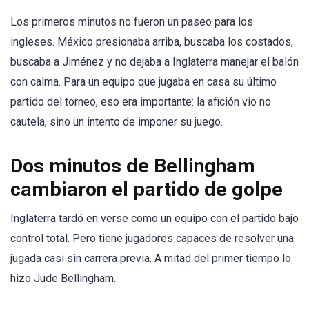
Los primeros minutos no fueron un paseo para los
ingleses. México presionaba arriba, buscaba los costados,
buscaba a Jiménez y no dejaba a Inglaterra manejar el balón
con calma. Para un equipo que jugaba en casa su último
partido del torneo, eso era importante: la afición vio no
cautela, sino un intento de imponer su juego.
Dos minutos de Bellingham
cambiaron el partido de golpe
Inglaterra tardó en verse como un equipo con el partido bajo
control total. Pero tiene jugadores capaces de resolver una
jugada casi sin carrera previa. A mitad del primer tiempo lo
hizo Jude Bellingham.