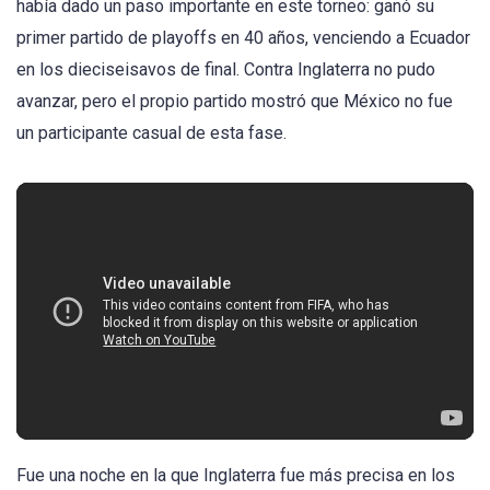
había dado un paso importante en este torneo: ganó su
primer partido de playoffs en 40 años, venciendo a Ecuador
en los dieciseisavos de final. Contra Inglaterra no pudo
avanzar, pero el propio partido mostró que México no fue
un participante casual de esta fase.
Fue una noche en la que Inglaterra fue más precisa en los