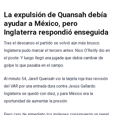
La expulsión de Quansah debía
ayudar a México, pero
Inglaterra respondió enseguida
Tras el descanso el partido se volvió aún más brusco.
Inglaterra pudo marcar el tercero antes: Nico O’Reilly dio en
el poste. Y luego llegó una jugada que debía cambiar de
golpe lo que pasaba en el campo.
Al minuto 54, Jarell Quansah vio la tarjeta roja tras revisión
del VAR por una entrada dura contra Jesús Gallardo.
Inglaterra se quedó con diez, y para México era la
oportunidad de aumentar la presión.
Pero casi de inmediato los ingleses consiguieron un penal.