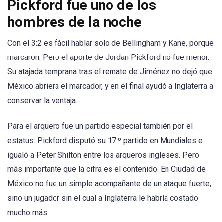
Pickford fue uno de los
hombres de la noche
Con el 3:2 es fácil hablar solo de Bellingham y Kane, porque
marcaron. Pero el aporte de Jordan Pickford no fue menor.
Su atajada temprana tras el remate de Jiménez no dejó que
México abriera el marcador, y en el final ayudó a Inglaterra a
conservar la ventaja.
Para el arquero fue un partido especial también por el
estatus: Pickford disputó su 17.º partido en Mundiales e
igualó a Peter Shilton entre los arqueros ingleses. Pero
más importante que la cifra es el contenido. En Ciudad de
México no fue un simple acompañante de un ataque fuerte,
sino un jugador sin el cual a Inglaterra le habría costado
mucho más.