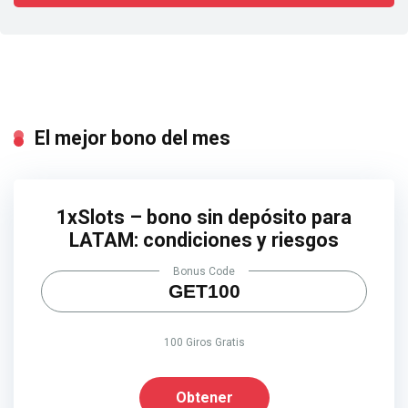
El mejor bono del mes
1xSlots – bono sin depósito para
LATAM: condiciones y riesgos
Bonus Code
GET100
100 Giros Gratis
Obtener