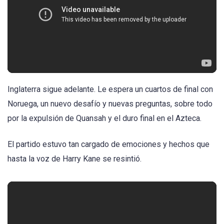
Inglaterra sigue adelante. Le espera un cuartos de final con
Noruega, un nuevo desafío y nuevas preguntas, sobre todo
por la expulsión de Quansah y el duro final en el Azteca.
El partido estuvo tan cargado de emociones y hechos que
hasta la voz de Harry Kane se resintió.