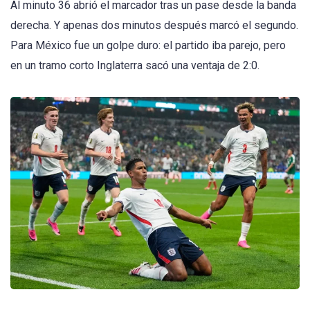
Al minuto 36 abrió el marcador tras un pase desde la banda
derecha. Y apenas dos minutos después marcó el segundo.
Para México fue un golpe duro: el partido iba parejo, pero
en un tramo corto Inglaterra sacó una ventaja de 2:0.