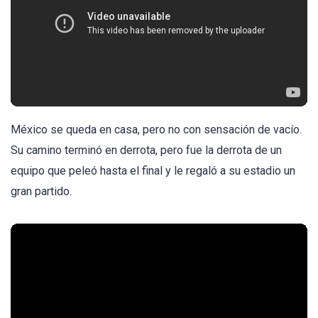
México se queda en casa, pero no con sensación de vacío.
Su camino terminó en derrota, pero fue la derrota de un
equipo que peleó hasta el final y le regaló a su estadio un
gran partido.