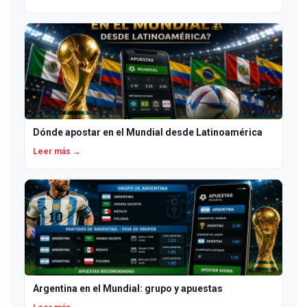
Dónde apostar en el Mundial desde Latinoamérica
Leer más →
Argentina en el Mundial: grupo y apuestas