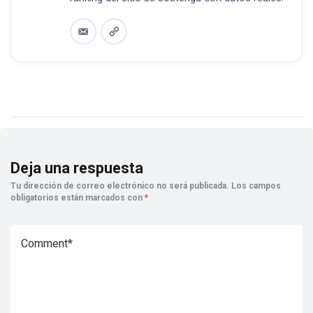
Deja una respuesta
Tu dirección de correo electrónico no será publicada.
Los campos
obligatorios están marcados con
*