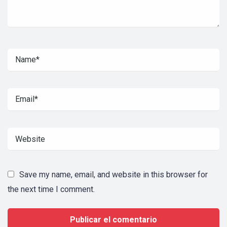
Save my name, email, and website in this browser for
the next time I comment.