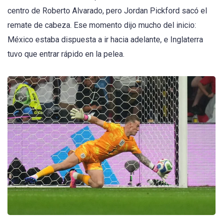
centro de Roberto Alvarado, pero Jordan Pickford sacó el
remate de cabeza. Ese momento dijo mucho del inicio:
México estaba dispuesta a ir hacia adelante, e Inglaterra
tuvo que entrar rápido en la pelea.