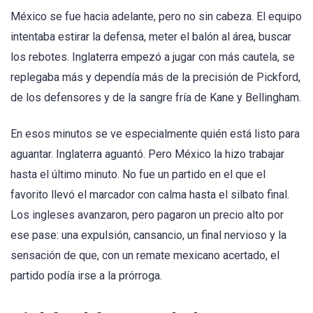
México se fue hacia adelante, pero no sin cabeza. El equipo
intentaba estirar la defensa, meter el balón al área, buscar
los rebotes. Inglaterra empezó a jugar con más cautela, se
replegaba más y dependía más de la precisión de Pickford,
de los defensores y de la sangre fría de Kane y Bellingham.
En esos minutos se ve especialmente quién está listo para
aguantar. Inglaterra aguantó. Pero México la hizo trabajar
hasta el último minuto. No fue un partido en el que el
favorito llevó el marcador con calma hasta el silbato final.
Los ingleses avanzaron, pero pagaron un precio alto por
ese pase: una expulsión, cansancio, un final nervioso y la
sensación de que, con un remate mexicano acertado, el
partido podía irse a la prórroga.