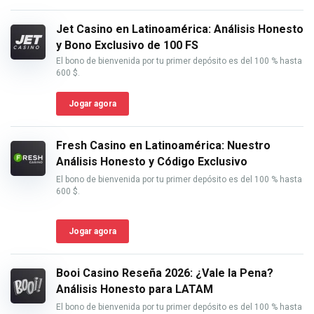
Jet Casino en Latinoamérica: Análisis Honesto
y Bono Exclusivo de 100 FS
El bono de bienvenida por tu primer depósito es del 100 % hasta
600 $.
Jogar agora
Fresh Casino en Latinoamérica: Nuestro
Análisis Honesto y Código Exclusivo
El bono de bienvenida por tu primer depósito es del 100 % hasta
600 $.
Jogar agora
Booi Casino Reseña 2026: ¿Vale la Pena?
Análisis Honesto para LATAM
El bono de bienvenida por tu primer depósito es del 100 % hasta