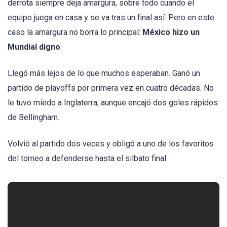
derrota siempre deja amargura, sobre todo cuando el
equipo juega en casa y se va tras un final así. Pero en este
caso la amargura no borra lo principal:
México hizo un
Mundial digno
.
Llegó más lejos de lo que muchos esperaban. Ganó un
partido de playoffs por primera vez en cuatro décadas. No
le tuvo miedo a Inglaterra, aunque encajó dos goles rápidos
de Bellingham.
Volvió al partido dos veces y obligó a uno de los favoritos
del torneo a defenderse hasta el silbato final.