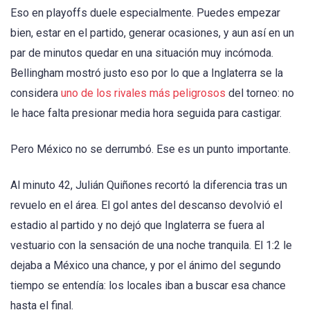
Eso en playoffs duele especialmente. Puedes empezar
bien, estar en el partido, generar ocasiones, y aun así en un
par de minutos quedar en una situación muy incómoda.
Bellingham mostró justo eso por lo que a Inglaterra se la
considera
uno de los rivales más peligrosos
del torneo: no
le hace falta presionar media hora seguida para castigar.
Pero México no se derrumbó. Ese es un punto importante.
Al minuto 42, Julián Quiñones recortó la diferencia tras un
revuelo en el área. El gol antes del descanso devolvió el
estadio al partido y no dejó que Inglaterra se fuera al
vestuario con la sensación de una noche tranquila. El 1:2 le
dejaba a México una chance, y por el ánimo del segundo
tiempo se entendía: los locales iban a buscar esa chance
hasta el final.