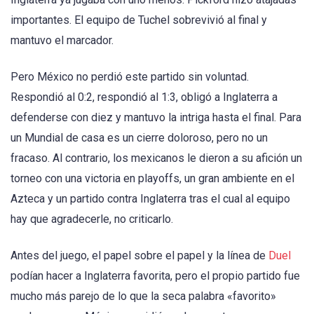
importantes. El equipo de Tuchel sobrevivió al final y
mantuvo el marcador.
Pero México no perdió este partido sin voluntad.
Respondió al 0:2, respondió al 1:3, obligó a Inglaterra a
defenderse con diez y mantuvo la intriga hasta el final. Para
un Mundial de casa es un cierre doloroso, pero no un
fracaso. Al contrario, los mexicanos le dieron a su afición un
torneo con una victoria en playoffs, un gran ambiente en el
Azteca y un partido contra Inglaterra tras el cual al equipo
hay que agradecerle, no criticarlo.
Antes del juego, el papel sobre el papel y la línea de
Duel
podían hacer a Inglaterra favorita, pero el propio partido fue
mucho más parejo de lo que la seca palabra «favorito»