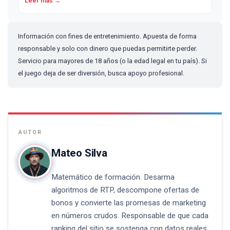
Leer más →
Información con fines de entretenimiento. Apuesta de forma
responsable y solo con dinero que puedas permitirte perder.
Servicio para mayores de 18 años (o la edad legal en tu país). Si
el juego deja de ser diversión, busca apoyo profesional.
Mateo Silva
Matemático de formación. Desarma
algoritmos de RTP, descompone ofertas de
bonos y convierte las promesas de marketing
en números crudos. Responsable de que cada
ranking del sitio se sostenga con datos reales.