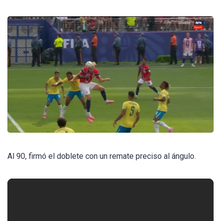
Al 90, firmó el doblete con un remate preciso al ángulo.