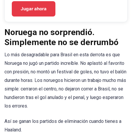
Jugar ahora
Noruega no sorprendió.
Simplemente no se derrumbó
Lo más desagradable para Brasil en esta derrota es que
Noruega no jugó un partido increíble. No aplastó al favorito
con presión, no montó un festival de goles, no tuvo el balón
durante horas. Los noruegos hicieron un trabajo mucho más
simple: cerraron el centro, no dejaron correr a Brasil, no se
hundieron tras el gol anulado y el penal, y luego esperaron
los errores.
Así se ganan los partidos de eliminación cuando tienes a
Haaland.