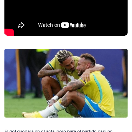
El gol quedará en el acta, pero para el partido casi no