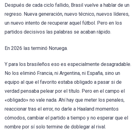
Después de cada ciclo fallido, Brasil vuelve a hablar de un
regreso. Nueva generación, nuevo técnico, nuevos líderes,
un nuevo intento de recuperar aquel fútbol. Pero en los
partidos decisivos las palabras se acaban rápido.
En 2026 las terminó Noruega.
Y para los brasileños eso es especialmente desagradable.
No los eliminó Francia, ni Argentina, ni España, sino un
equipo al que el favorito estaba obligado a pasar si de
verdad pensaba pelear por el título. Pero en el campo el
«obligado» no vale nada. Ahí hay que meter los penales,
reaccionar tras el error, no darle a Haaland momentos
cómodos, cambiar el partido a tiempo y no esperar que el
nombre por sí solo termine de doblegar al rival.