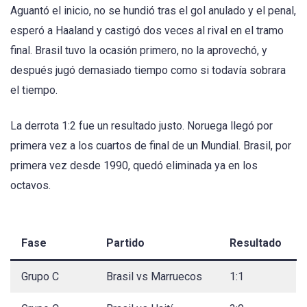
Aguantó el inicio, no se hundió tras el gol anulado y el penal,
esperó a Haaland y castigó dos veces al rival en el tramo
final. Brasil tuvo la ocasión primero, no la aprovechó, y
después jugó demasiado tiempo como si todavía sobrara
el tiempo.
La derrota 1:2 fue un resultado justo. Noruega llegó por
primera vez a los cuartos de final de un Mundial. Brasil, por
primera vez desde 1990, quedó eliminada ya en los
octavos.
Fase
Partido
Resultado
Grupo C
Brasil vs Marruecos
1:1