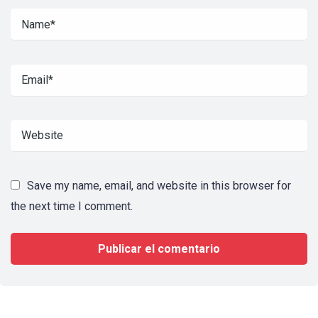
Save my name, email, and website in this browser for
the next time I comment.