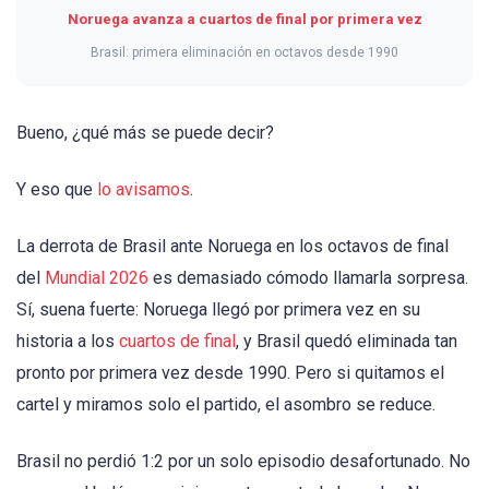
Noruega avanza a cuartos de final por primera vez
Brasil: primera eliminación en octavos desde 1990
Bueno, ¿qué más se puede decir?
Y eso que
lo avisamos
.
La derrota de Brasil ante Noruega en los octavos de final
del
Mundial 2026
es demasiado cómodo llamarla sorpresa.
Sí, suena fuerte: Noruega llegó por primera vez en su
historia a los
cuartos de final
, y Brasil quedó eliminada tan
pronto por primera vez desde 1990. Pero si quitamos el
cartel y miramos solo el partido, el asombro se reduce.
Brasil no perdió 1:2 por un solo episodio desafortunado. No