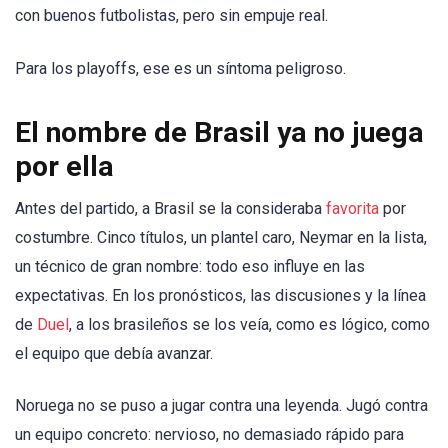
con buenos futbolistas, pero sin empuje real.
Para los playoffs, ese es un síntoma peligroso.
El nombre de Brasil ya no juega
por ella
Antes del partido, a Brasil se la consideraba
favorita
por
costumbre. Cinco títulos, un plantel caro, Neymar en la lista,
un técnico de gran nombre: todo eso influye en las
expectativas. En los pronósticos, las discusiones y la línea
de
Duel
, a los brasileños se los veía, como es lógico, como
el equipo que debía avanzar.
Noruega no se puso a jugar contra una leyenda. Jugó contra
un equipo concreto: nervioso, no demasiado rápido para