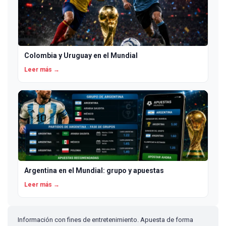
Colombia y Uruguay en el Mundial
Leer más →
Argentina en el Mundial: grupo y apuestas
Leer más →
Información con fines de entretenimiento. Apuesta de forma