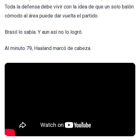
Toda la defensa debe vivir con la idea de que un solo balón
cómodo al área puede dar vuelta el partido.
Brasil lo sabía. Y aun así no lo logró.
Al minuto 79, Haaland marcó de cabeza.