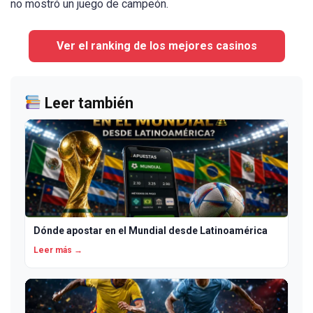
no mostró un juego de campeón.
Ver el ranking de los mejores casinos
Leer también
Dónde apostar en el Mundial desde Latinoamérica
Leer más →