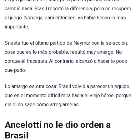
cambió nada. Brasil recortó la diferencia, pero no recuperó
el juego. Noruega, para entonces, ya había hecho lo más
importante.
Si este fue el último partido de Neymar con la selección,
cosa que es lo más probable, resultó muy amargo. No
porque él fracasara. Al contrario, alcanzó a hacer lo poco
que pudo.
Lo amargo es otra cosa: Brasil volvió a parecer un equipo
que en el momento difícil mira hacia el viejo héroe, porque
sin él no sabe cómo arreglárselas.
Ancelotti no le dio orden a
Brasil