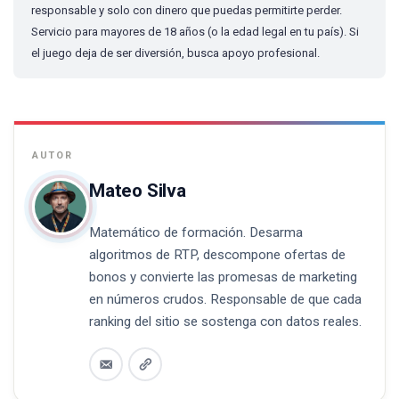
responsable y solo con dinero que puedas permitirte perder.
Servicio para mayores de 18 años (o la edad legal en tu país). Si
el juego deja de ser diversión, busca apoyo profesional.
Mateo Silva
Matemático de formación. Desarma
algoritmos de RTP, descompone ofertas de
bonos y convierte las promesas de marketing
en números crudos. Responsable de que cada
ranking del sitio se sostenga con datos reales.