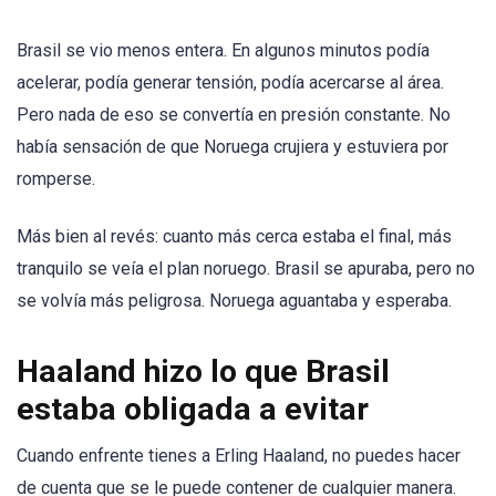
Brasil se vio menos entera. En algunos minutos podía
acelerar, podía generar tensión, podía acercarse al área.
Pero nada de eso se convertía en presión constante. No
había sensación de que Noruega crujiera y estuviera por
romperse.
Más bien al revés: cuanto más cerca estaba el final, más
tranquilo se veía el plan noruego. Brasil se apuraba, pero no
se volvía más peligrosa. Noruega aguantaba y esperaba.
Haaland hizo lo que Brasil
estaba obligada a evitar
Cuando enfrente tienes a Erling Haaland, no puedes hacer
de cuenta que se le puede contener de cualquier manera.