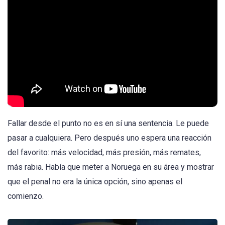
Fallar desde el punto no es en sí una sentencia. Le puede
pasar a cualquiera. Pero después uno espera una reacción
del favorito: más velocidad, más presión, más remates,
más rabia. Había que meter a Noruega en su área y mostrar
que el penal no era la única opción, sino apenas el
comienzo.