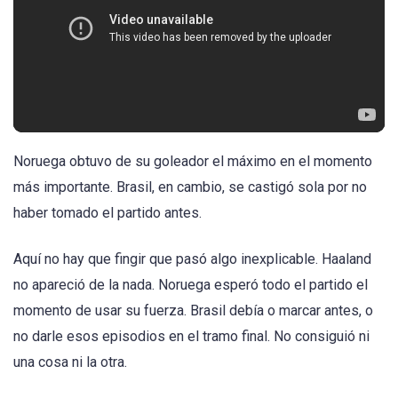
Noruega obtuvo de su goleador el máximo en el momento
más importante. Brasil, en cambio, se castigó sola por no
haber tomado el partido antes.
Aquí no hay que fingir que pasó algo inexplicable. Haaland
no apareció de la nada. Noruega esperó todo el partido el
momento de usar su fuerza. Brasil debía o marcar antes, o
no darle esos episodios en el tramo final. No consiguió ni
una cosa ni la otra.