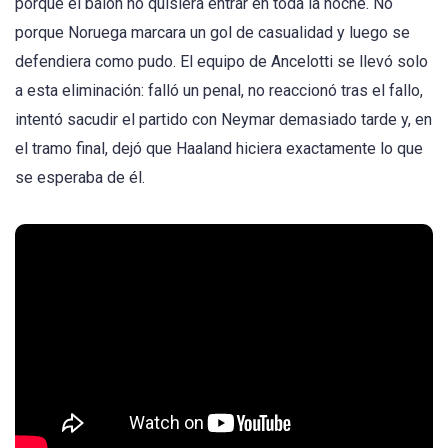
porque el balón no quisiera entrar en toda la noche. No
porque Noruega marcara un gol de casualidad y luego se
defendiera como pudo. El equipo de Ancelotti se llevó solo
a esta eliminación: falló un penal, no reaccionó tras el fallo,
intentó sacudir el partido con Neymar demasiado tarde y, en
el tramo final, dejó que Haaland hiciera exactamente lo que
se esperaba de él.