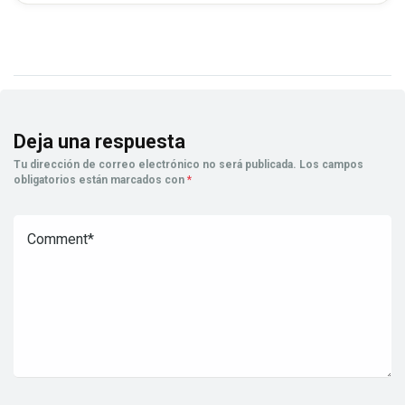
Deja una respuesta
Tu dirección de correo electrónico no será publicada.
Los campos
obligatorios están marcados con
*