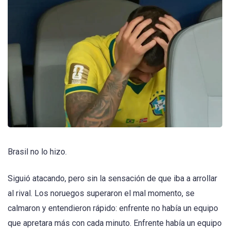
Brasil no lo hizo.
Siguió atacando, pero sin la sensación de que iba a arrollar
al rival. Los noruegos superaron el mal momento, se
calmaron y entendieron rápido: enfrente no había un equipo
que apretara más con cada minuto. Enfrente había un equipo