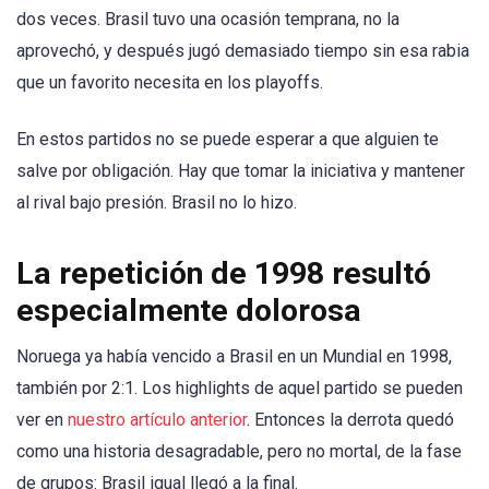
dos veces. Brasil tuvo una ocasión temprana, no la
aprovechó, y después jugó demasiado tiempo sin esa rabia
que un favorito necesita en los playoffs.
En estos partidos no se puede esperar a que alguien te
salve por obligación. Hay que tomar la iniciativa y mantener
al rival bajo presión. Brasil no lo hizo.
La repetición de 1998 resultó
especialmente dolorosa
Noruega ya había vencido a Brasil en un Mundial en 1998,
también por 2:1. Los highlights de aquel partido se pueden
ver en
nuestro artículo anterior
. Entonces la derrota quedó
como una historia desagradable, pero no mortal, de la fase
de grupos: Brasil igual llegó a la final.