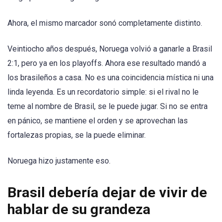
Ahora, el mismo marcador sonó completamente distinto.
Veintiocho años después, Noruega volvió a ganarle a Brasil
2:1, pero ya en los playoffs. Ahora ese resultado mandó a
los brasileños a casa. No es una coincidencia mística ni una
linda leyenda. Es un recordatorio simple: si el rival no le
teme al nombre de Brasil, se le puede jugar. Si no se entra
en pánico, se mantiene el orden y se aprovechan las
fortalezas propias, se la puede eliminar.
Noruega hizo justamente eso.
Brasil debería dejar de vivir de
hablar de su grandeza