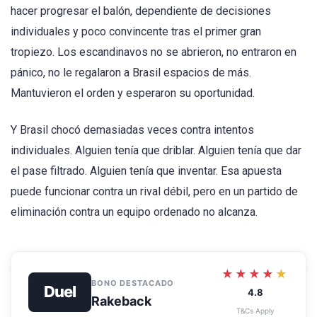
hacer progresar el balón, dependiente de decisiones
individuales y poco convincente tras el primer gran
tropiezo. Los escandinavos no se abrieron, no entraron en
pánico, no le regalaron a Brasil espacios de más.
Mantuvieron el orden y esperaron su oportunidad.
Y Brasil chocó demasiadas veces contra intentos
individuales. Alguien tenía que driblar. Alguien tenía que dar
el pase filtrado. Alguien tenía que inventar. Esa apuesta
puede funcionar contra un rival débil, pero en un partido de
eliminación contra un equipo ordenado no alcanza.
★★★★
★
BONO DESTACADO
Duel
4.8
Rakeback
T&Cs Apply