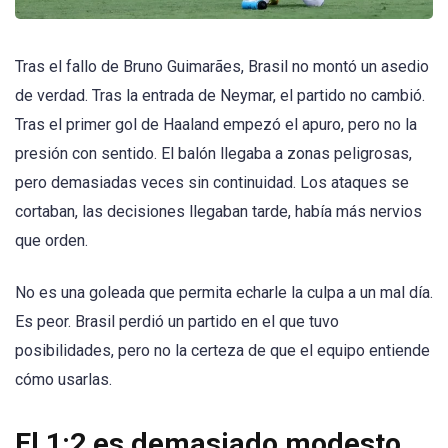
Tras el fallo de Bruno Guimarães, Brasil no montó un asedio
de verdad. Tras la entrada de Neymar, el partido no cambió.
Tras el primer gol de Haaland empezó el apuro, pero no la
presión con sentido. El balón llegaba a zonas peligrosas,
pero demasiadas veces sin continuidad. Los ataques se
cortaban, las decisiones llegaban tarde, había más nervios
que orden.
No es una goleada que permita echarle la culpa a un mal día.
Es peor. Brasil perdió un partido en el que tuvo
posibilidades, pero no la certeza de que el equipo entiende
cómo usarlas.
El 1:2 es demasiado modesto