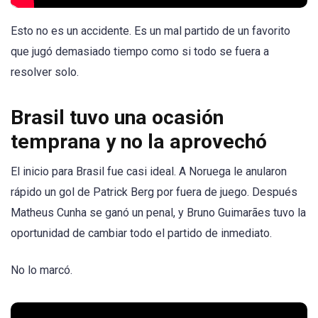
Esto no es un accidente. Es un mal partido de un favorito
que jugó demasiado tiempo como si todo se fuera a
resolver solo.
Brasil tuvo una ocasión
temprana y no la aprovechó
El inicio para Brasil fue casi ideal. A Noruega le anularon
rápido un gol de Patrick Berg por fuera de juego. Después
Matheus Cunha se ganó un penal, y Bruno Guimarães tuvo la
oportunidad de cambiar todo el partido de inmediato.
No lo marcó.