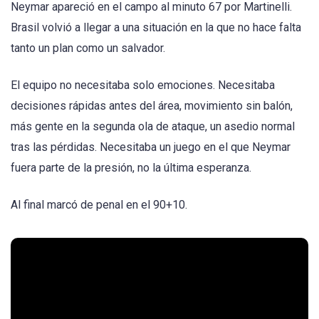
Neymar apareció en el campo al minuto 67 por Martinelli.
Brasil volvió a llegar a una situación en la que no hace falta
tanto un plan como un salvador.
El equipo no necesitaba solo emociones. Necesitaba
decisiones rápidas antes del área, movimiento sin balón,
más gente en la segunda ola de ataque, un asedio normal
tras las pérdidas. Necesitaba un juego en el que Neymar
fuera parte de la presión, no la última esperanza.
Al final marcó de penal en el 90+10.