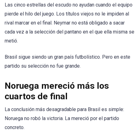
Las cinco estrellas del escudo no ayudan cuando el equipo
pierde el hilo del juego. Los títulos viejos no le impiden al
rival marcar en el final. Neymar no está obligado a sacar
cada vez a la selección del pantano en el que ella misma se
metió.
Brasil sigue siendo un gran país futbolístico. Pero en este
partido su selección no fue grande.
Noruega mereció más los
cuartos de final
La conclusión más desagradable para Brasil es simple:
Noruega no robó la victoria. La mereció por el partido
concreto.