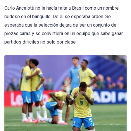
Carlo Ancelotti no le hacía falta a Brasil como un nombre
ruidoso en el banquillo. De él se esperaba orden. Se
esperaba que la selección dejara de ser un conjunto de
piezas caras y se convirtiera en un equipo que sabe ganar
partidos difíciles no solo por clase.