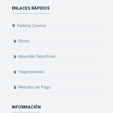
ENLACES RÁPIDOS
Ranking Casinos
Bonos
Apuestas Deportivas
Tragamonedas
Métodos de Pago
INFORMACIÓN