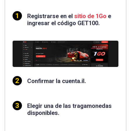
Registrarse en el
sitio de 1Go
e
ingresar el código
GET100
.
Confirmar la cuenta.il.
Elegir una de las tragamonedas
disponibles.