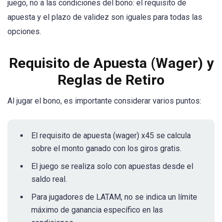
juego, no a las condiciones del bono: el requisito de
apuesta y el plazo de validez son iguales para todas las
opciones.
Requisito de Apuesta (Wager) y
Reglas de Retiro
Al jugar el bono, es importante considerar varios puntos:
El requisito de apuesta (wager) x45 se calcula
sobre el monto ganado con los giros gratis.
El juego se realiza solo con apuestas desde el
saldo real.
Para jugadores de LATAM, no se indica un límite
máximo de ganancia específico en las