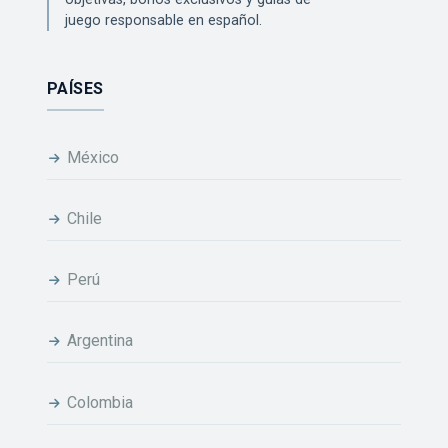
juego responsable en español.
PAÍSES
México
Chile
Perú
Argentina
Colombia