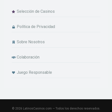
Selección de Casinos
Política de Privacidad
Sobre Nosotros
Colaboración
Juego Responsable
© 2026 LatinosCasinos.com — Todos los derechos reservados.