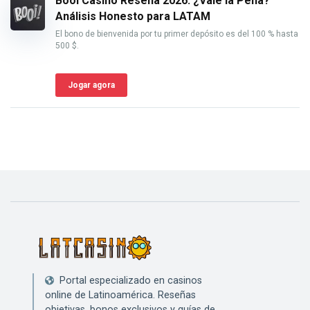
Booi Casino Reseña 2026: ¿Vale la Pena?
Análisis Honesto para LATAM
El bono de bienvenida por tu primer depósito es del 100 % hasta
500 $.
Jogar agora
Portal especializado en casinos
online de Latinoamérica. Reseñas
objetivas, bonos exclusivos y guías de