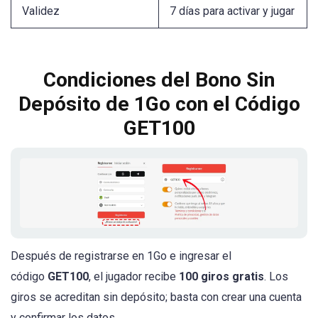
Validez
7 días para activar y jugar
Condiciones del Bono Sin
Depósito de 1Go con el Código
GET100
Después de registrarse en 1Go e ingresar el
código
GET100
, el jugador recibe
100 giros gratis
. Los
giros se acreditan sin depósito; basta con crear una cuenta
y confirmar los datos.