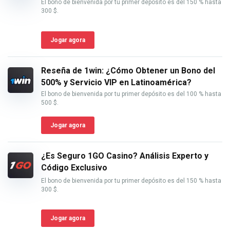
El bono de bienvenida por tu primer depósito es del 150 % hasta
300 $.
Jogar agora
Reseña de 1win: ¿Cómo Obtener un Bono del
500% y Servicio VIP en Latinoamérica?
El bono de bienvenida por tu primer depósito es del 100 % hasta
500 $.
Jogar agora
¿Es Seguro 1GO Casino? Análisis Experto y
Código Exclusivo
El bono de bienvenida por tu primer depósito es del 150 % hasta
300 $.
Jogar agora