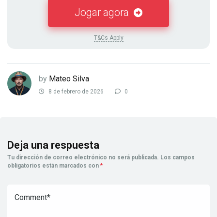
Jogar agora
T&Cs Apply
by
Mateo Silva
8 de febrero de 2026
0
Deja una respuesta
Tu dirección de correo electrónico no será publicada.
Los campos
obligatorios están marcados con
*