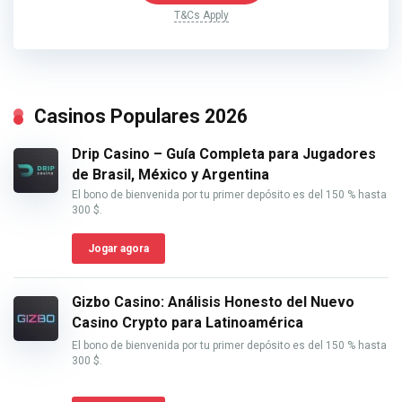
T&Cs Apply
Casinos Populares 2026
Drip Casino – Guía Completa para Jugadores
de Brasil, México y Argentina
El bono de bienvenida por tu primer depósito es del 150 % hasta
300 $.
Jogar agora
Gizbo Casino: Análisis Honesto del Nuevo
Casino Crypto para Latinoamérica
El bono de bienvenida por tu primer depósito es del 150 % hasta
300 $.