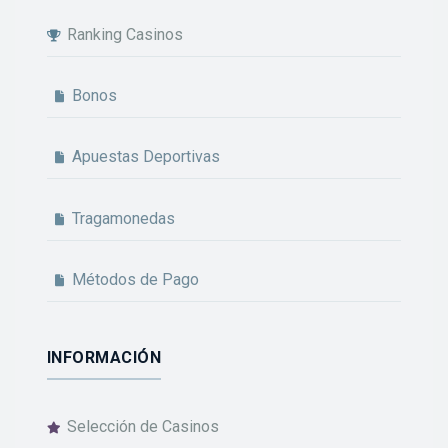
Ranking Casinos
Bonos
Apuestas Deportivas
Tragamonedas
Métodos de Pago
INFORMACIÓN
Selección de Casinos