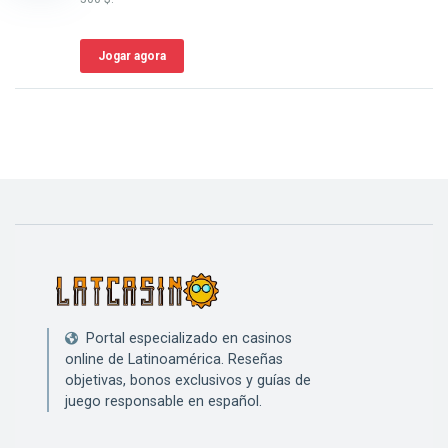
Jogar agora
Portal especializado en casinos
online de Latinoamérica. Reseñas
objetivas, bonos exclusivos y guías de
juego responsable en español.